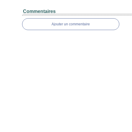
Commentaires
Ajouter un commentaire