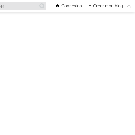
Connexion
+
Créer mon blog