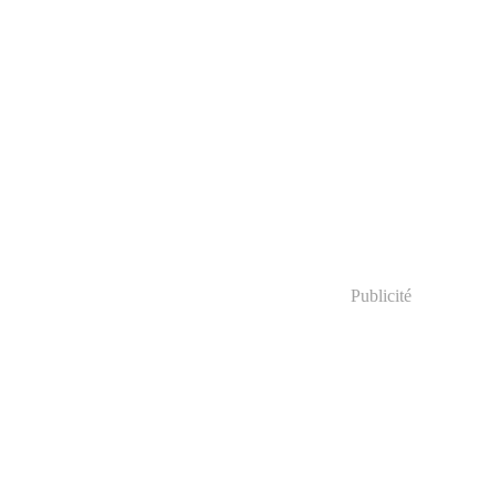
Publicité