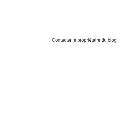
Contacter le propriétaire du blog